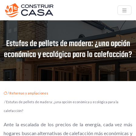
Estufas de pellets de madera: ¿una opción
económica y ecológica para la calefacción?
/
Reformas y ampliaciones
/ Estufas de pellets de madera: ¿una opción económica y ecológica para la
calefacción?
Ante la escalada de los precios de la energía, cada vez más
hogares buscan alternativas de calefacción más económicas y