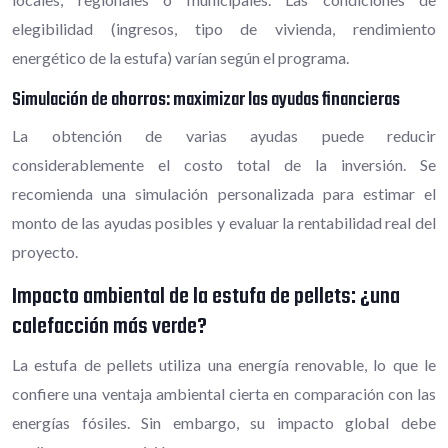
elegibilidad (ingresos, tipo de vivienda, rendimiento
energético de la estufa) varían según el programa.
Simulación de ahorros: maximizar las ayudas financieras
La obtención de varias ayudas puede reducir
considerablemente el costo total de la inversión. Se
recomienda una simulación personalizada para estimar el
monto de las ayudas posibles y evaluar la rentabilidad real del
proyecto.
Impacto ambiental de la estufa de pellets: ¿una
calefacción más verde?
La estufa de pellets utiliza una energía renovable, lo que le
confiere una ventaja ambiental cierta en comparación con las
energías fósiles. Sin embargo, su impacto global debe