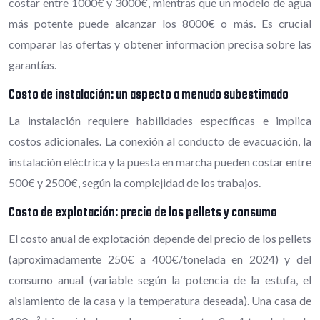
costar entre 1000€ y 3000€, mientras que un modelo de agua
más potente puede alcanzar los 8000€ o más. Es crucial
comparar las ofertas y obtener información precisa sobre las
garantías.
Costo de instalación: un aspecto a menudo subestimado
La instalación requiere habilidades específicas e implica
costos adicionales. La conexión al conducto de evacuación, la
instalación eléctrica y la puesta en marcha pueden costar entre
500€ y 2500€, según la complejidad de los trabajos.
Costo de explotación: precio de los pellets y consumo
El costo anual de explotación depende del precio de los pellets
(aproximadamente 250€ a 400€/tonelada en 2024) y del
consumo anual (variable según la potencia de la estufa, el
aislamiento de la casa y la temperatura deseada). Una casa de