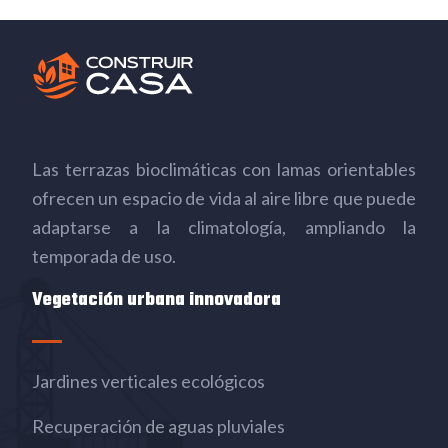
Las terrazas bioclimáticas con lamas orientables
ofrecen un espacio de vida al aire libre que puede
adaptarse a la climatología, ampliando la
temporada de uso.
Vegetación urbana innovadora
Jardines verticales ecológicos
Recuperación de aguas pluviales