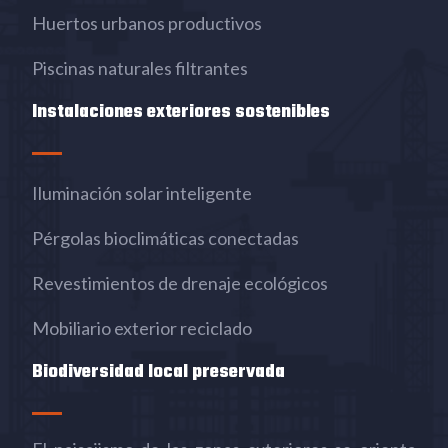
Huertos urbanos productivos
Piscinas naturales filtrantes
Instalaciones exteriores sostenibles
Iluminación solar inteligente
Pérgolas bioclimáticas conectadas
Revestimientos de drenaje ecológicos
Mobiliario exterior reciclado
Biodiversidad local preservada