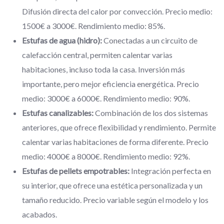
Difusión directa del calor por convección. Precio medio:
1500€ a 3000€. Rendimiento medio: 85%.
Estufas de agua (hidro):
Conectadas a un circuito de
calefacción central, permiten calentar varias
habitaciones, incluso toda la casa. Inversión más
importante, pero mejor eficiencia energética. Precio
medio: 3000€ a 6000€. Rendimiento medio: 90%.
Estufas canalizables:
Combinación de los dos sistemas
anteriores, que ofrece flexibilidad y rendimiento. Permite
calentar varias habitaciones de forma diferente. Precio
medio: 4000€ a 8000€. Rendimiento medio: 92%.
Estufas de pellets empotrables:
Integración perfecta en
su interior, que ofrece una estética personalizada y un
tamaño reducido. Precio variable según el modelo y los
acabados.