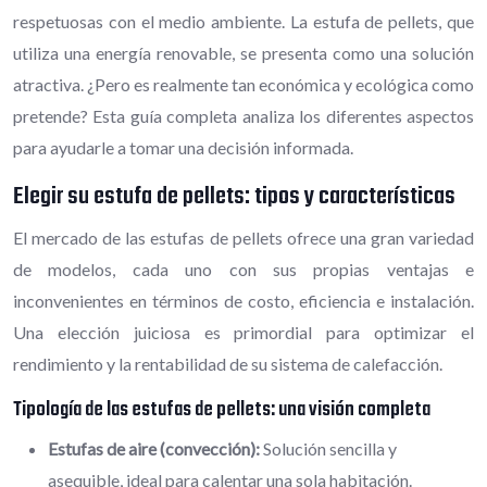
respetuosas con el medio ambiente. La estufa de pellets, que
utiliza una energía renovable, se presenta como una solución
atractiva. ¿Pero es realmente tan económica y ecológica como
pretende? Esta guía completa analiza los diferentes aspectos
para ayudarle a tomar una decisión informada.
Elegir su estufa de pellets: tipos y características
El mercado de las estufas de pellets ofrece una gran variedad
de modelos, cada uno con sus propias ventajas e
inconvenientes en términos de costo, eficiencia e instalación.
Una elección juiciosa es primordial para optimizar el
rendimiento y la rentabilidad de su sistema de calefacción.
Tipología de las estufas de pellets: una visión completa
Estufas de aire (convección):
Solución sencilla y
asequible, ideal para calentar una sola habitación.