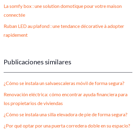
La somfy box : une solution domotique pour votre maison
connectée
Ruban LED au plafond : une tendance décorative à adopter
rapidement
Publicaciones similares
¿Cómo se instala un salvaescaleras móvil de forma segura?
Renovación eléctrica: cómo encontrar ayuda financiera para
los propietarios de viviendas
¿Cómo se instala una silla elevadora de pie de forma segura?
¿Por qué optar por una puerta corredera doble en su espacio?