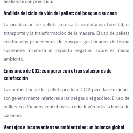
analizarse con precisión.
Análisis del ciclo de vida del pellet: del bosque a su casa
La producción de pellets implica la explotación forestal, el
transporte y la transformación de la madera. El uso de pellets
certificados procedentes de bosques gestionados de forma
sostenible minimiza el impacto negativo sobre el medio
ambiente.
Emisiones de CO2: comparar con otras soluciones de
calefacción
La combustión de los pellets produce CO2, pero las emisiones
son generalmente inferiores a las del gas o el gasóleo. El uso de
pellets certificados contribuye a reducir aún más la huella de
carbono.
Ventajas e inconvenientes ambientales: un balance global