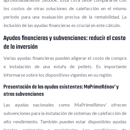
los costos de otras soluciones de calefacción en el mismo
período para una evaluación precisa de la rentabilidad. La
inclusión de las ayudas financieras es crucial en este cálculo.
Ayudas financieras y subvenciones: reducir el costo
de la inversión
Varias ayudas financieras pueden aligerar el costo de compra
e instalación de una estufa de pellets. Es importante
informarse sobre los dispositivos vigentes en su región.
Presentación de las ayudas existentes: MaPrimeRénov’ y
otras subvenciones
Las ayudas nacionales como MaPrimeRénov’ ofrecen
subvenciones para la instalación de sistemas de calefacción de
alto rendimiento. También pueden estar disponibles ayudas
locales, regionales o municipales. Las condiciones de