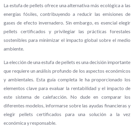
La estufa de pellets ofrece una alternativa más ecológica a las
energías fósiles, contribuyendo a reducir las emisiones de
gases de efecto invernadero. Sin embargo, es esencial elegir
pellets certificados y privilegiar las prácticas forestales
sostenibles para minimizar el impacto global sobre el medio
ambiente.
La elección de una estufa de pellets es una decisión importante
que requiere un análisis profundo de los aspectos económicos
y ambientales. Esta guía completa le ha proporcionado los
elementos clave para evaluar la rentabilidad y el impacto de
este sistema de calefacción. No dude en comparar los
diferentes modelos, informarse sobre las ayudas financieras y
elegir pellets certificados para una solución a la vez
económica y responsable.