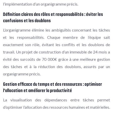
l’implémentation d’un organigramme précis.
Définition claires des rôles et responsabilités : éviter les
confusions et les doublons
L’organigramme élimine les ambiguïtés concernant les tâches
et les responsabilités. Chaque membre de l’équipe sait
exactement son rôle, évitant les conflits et les doublons de
travail. Un projet de construction d’un immeuble de 24 mois a
évité des surcoûts de 70 000€ grâce à une meilleure gestion
des tâches et à la réduction des doublons, assurés par un
organigramme précis.
Gestion efficace du temps et des ressources : optimiser
l’allocation et améliorer la productivité
La visualisation des dépendances entre tâches permet
d’optimiser l’allocation des ressources humaines et matérielles.