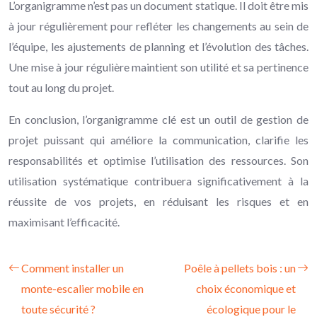
L’organigramme n’est pas un document statique. Il doit être mis
à jour régulièrement pour refléter les changements au sein de
l’équipe, les ajustements de planning et l’évolution des tâches.
Une mise à jour régulière maintient son utilité et sa pertinence
tout au long du projet.
En conclusion, l’organigramme clé est un outil de gestion de
projet puissant qui améliore la communication, clarifie les
responsabilités et optimise l’utilisation des ressources. Son
utilisation systématique contribuera significativement à la
réussite de vos projets, en réduisant les risques et en
maximisant l’efficacité.
Comment installer un
Poêle à pellets bois : un
monte-escalier mobile en
choix économique et
toute sécurité ?
écologique pour le