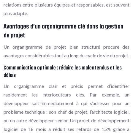
relations entre plusieurs équipes et responsables, est souvent
plus adapté.
Avantages d’un organigramme clé dans la gestion
de projet
Un organigramme de projet bien structuré procure des
avantages considérables tout au long du cycle de vie du projet.
Communication optimale : réduire les malentendus et les
délais
Un organigramme clair et précis permet d’identifier
rapidement les interlocuteurs clés. Par exemple, un
développeur sait immédiatement à qui s’adresser pour un
problème technique : son chef de projet, l’architecte logiciel,
ou un autre développeur senior. Un projet de développement
logiciel de 18 mois a réduit ses retards de 15% grâce à