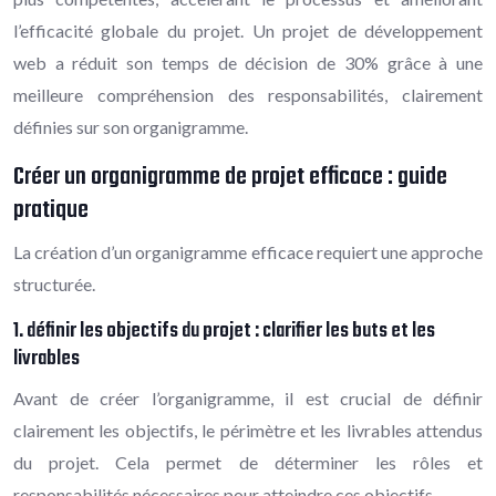
l’efficacité globale du projet. Un projet de développement
web a réduit son temps de décision de 30% grâce à une
meilleure compréhension des responsabilités, clairement
définies sur son organigramme.
Créer un organigramme de projet efficace : guide
pratique
La création d’un organigramme efficace requiert une approche
structurée.
1. définir les objectifs du projet : clarifier les buts et les
livrables
Avant de créer l’organigramme, il est crucial de définir
clairement les objectifs, le périmètre et les livrables attendus
du projet. Cela permet de déterminer les rôles et
responsabilités nécessaires pour atteindre ces objectifs.