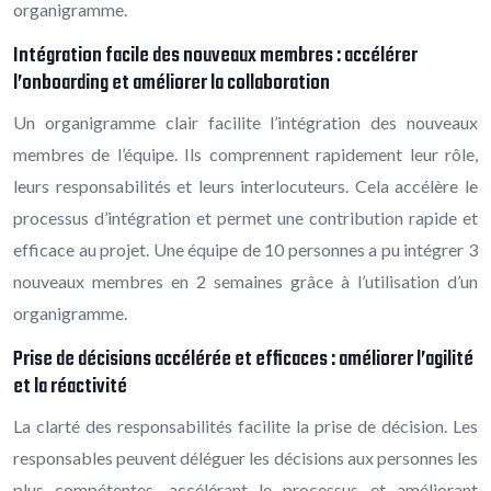
organigramme.
Intégration facile des nouveaux membres : accélérer
l’onboarding et améliorer la collaboration
Un organigramme clair facilite l’intégration des nouveaux
membres de l’équipe. Ils comprennent rapidement leur rôle,
leurs responsabilités et leurs interlocuteurs. Cela accélère le
processus d’intégration et permet une contribution rapide et
efficace au projet. Une équipe de 10 personnes a pu intégrer 3
nouveaux membres en 2 semaines grâce à l’utilisation d’un
organigramme.
Prise de décisions accélérée et efficaces : améliorer l’agilité
et la réactivité
La clarté des responsabilités facilite la prise de décision. Les
responsables peuvent déléguer les décisions aux personnes les
plus compétentes, accélérant le processus et améliorant