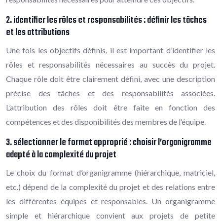
2. identifier les rôles et responsabilités : définir les tâches
et les attributions
Une fois les objectifs définis, il est important d’identifier les
rôles et responsabilités nécessaires au succès du projet.
Chaque rôle doit être clairement défini, avec une description
précise des tâches et des responsabilités associées.
L’attribution des rôles doit être faite en fonction des
compétences et des disponibilités des membres de l’équipe.
3. sélectionner le format approprié : choisir l’organigramme
adapté à la complexité du projet
Le choix du format d’organigramme (hiérarchique, matriciel,
etc.) dépend de la complexité du projet et des relations entre
les différentes équipes et responsables. Un organigramme
simple et hiérarchique convient aux projets de petite