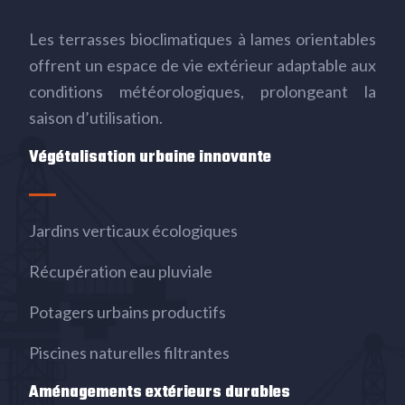
Les terrasses bioclimatiques à lames orientables
offrent un espace de vie extérieur adaptable aux
conditions météorologiques, prolongeant la
saison d’utilisation.
Végétalisation urbaine innovante
Jardins verticaux écologiques
Récupération eau pluviale
Potagers urbains productifs
Piscines naturelles filtrantes
Aménagements extérieurs durables