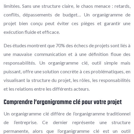
limitées. Sans une structure claire, le chaos menace : retards,
conflits, dépassements de budget… Un organigramme de
projet bien conçu peut éviter ces pièges et garantir une
exécution fluide et efficace.
Des études montrent que 70% des échecs de projets sont liés à
une mauvaise communication et à une définition floue des
responsabilités. Un organigramme clé, outil simple mais
puissant, offre une solution concrète à ces problématiques, en
visualisant la structure du projet, les rôles, les responsabilités
et les relations entre les différents acteurs.
Comprendre l’organigramme clé pour votre projet
Un organigramme clé diffère de l’organigramme traditionnel
de l’entreprise. Ce dernier représente une structure
permanente, alors que l’organigramme clé est un outil