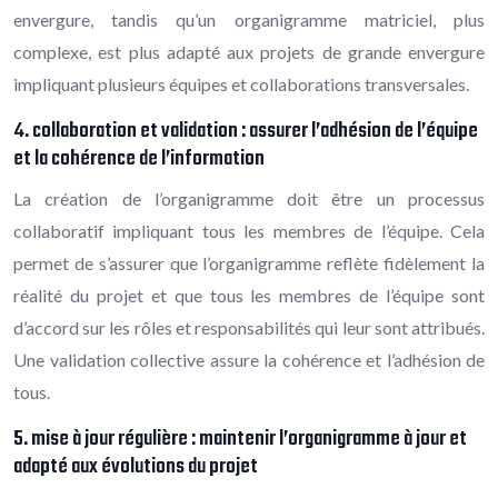
envergure, tandis qu’un organigramme matriciel, plus
complexe, est plus adapté aux projets de grande envergure
impliquant plusieurs équipes et collaborations transversales.
4. collaboration et validation : assurer l’adhésion de l’équipe
et la cohérence de l’information
La création de l’organigramme doit être un processus
collaboratif impliquant tous les membres de l’équipe. Cela
permet de s’assurer que l’organigramme reflète fidèlement la
réalité du projet et que tous les membres de l’équipe sont
d’accord sur les rôles et responsabilités qui leur sont attribués.
Une validation collective assure la cohérence et l’adhésion de
tous.
5. mise à jour régulière : maintenir l’organigramme à jour et
adapté aux évolutions du projet