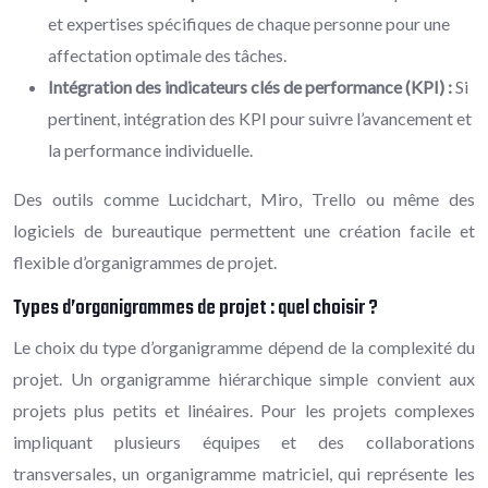
et expertises spécifiques de chaque personne pour une
affectation optimale des tâches.
Intégration des indicateurs clés de performance (KPI) :
Si
pertinent, intégration des KPI pour suivre l’avancement et
la performance individuelle.
Des outils comme Lucidchart, Miro, Trello ou même des
logiciels de bureautique permettent une création facile et
flexible d’organigrammes de projet.
Types d’organigrammes de projet : quel choisir ?
Le choix du type d’organigramme dépend de la complexité du
projet. Un organigramme hiérarchique simple convient aux
projets plus petits et linéaires. Pour les projets complexes
impliquant plusieurs équipes et des collaborations
transversales, un organigramme matriciel, qui représente les