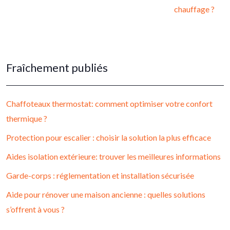
chauffage ?
Fraîchement publiés
Chaffoteaux thermostat: comment optimiser votre confort
thermique ?
Protection pour escalier : choisir la solution la plus efficace
Aides isolation extérieure: trouver les meilleures informations
Garde-corps : réglementation et installation sécurisée
Aide pour rénover une maison ancienne : quelles solutions
s’offrent à vous ?