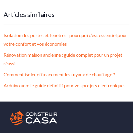
Articles similaires
Isolation des portes et fenêtres : pourquoi c’est essentiel pour
votre confort et vos économies
Rénovation maison ancienne : guide complet pour un projet
réussi
Comment isoler efficacement les tuyaux de chauffage ?
Arduino uno: le guide définitif pour vos projets electroniques