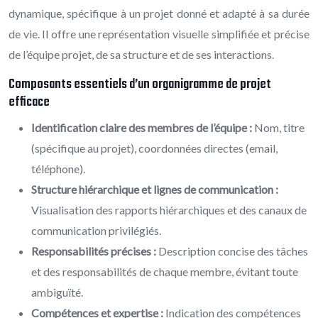
dynamique, spécifique à un projet donné et adapté à sa durée
de vie. Il offre une représentation visuelle simplifiée et précise
de l’équipe projet, de sa structure et de ses interactions.
Composants essentiels d’un organigramme de projet
efficace
Identification claire des membres de l’équipe :
Nom, titre
(spécifique au projet), coordonnées directes (email,
téléphone).
Structure hiérarchique et lignes de communication :
Visualisation des rapports hiérarchiques et des canaux de
communication privilégiés.
Responsabilités précises :
Description concise des tâches
et des responsabilités de chaque membre, évitant toute
ambiguïté.
Compétences et expertise :
Indication des compétences