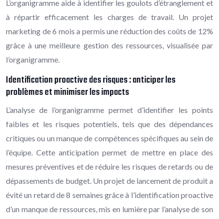
L’organigramme aide à identifier les goulots d’étranglement et
à répartir efficacement les charges de travail. Un projet
marketing de 6 mois a permis une réduction des coûts de 12%
grâce à une meilleure gestion des ressources, visualisée par
l’organigramme.
Identification proactive des risques : anticiper les
problèmes et minimiser les impacts
L’analyse de l’organigramme permet d’identifier les points
faibles et les risques potentiels, tels que des dépendances
critiques ou un manque de compétences spécifiques au sein de
l’équipe. Cette anticipation permet de mettre en place des
mesures préventives et de réduire les risques de retards ou de
dépassements de budget. Un projet de lancement de produit a
évité un retard de 8 semaines grâce à l’identification proactive
d’un manque de ressources, mis en lumière par l’analyse de son