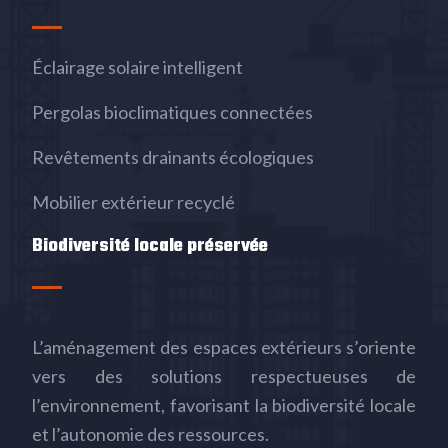
Éclairage solaire intelligent
Pergolas bioclimatiques connectées
Revêtements drainants écologiques
Mobilier extérieur recyclé
Biodiversité locale préservée
L’aménagement des espaces extérieurs s’oriente
vers des solutions respectueuses de
l’environnement, favorisant la biodiversité locale
et l’autonomie des ressources.