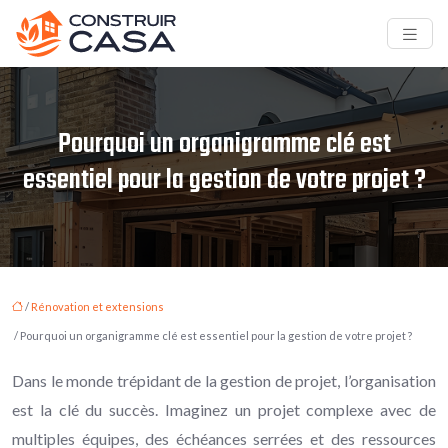
Pourquoi un organigramme clé est
essentiel pour la gestion de votre projet ?
/
Rénovation et extensions
/ Pourquoi un organigramme clé est essentiel pour la gestion de votre projet ?
Dans le monde trépidant de la gestion de projet, l’organisation
est la clé du succès. Imaginez un projet complexe avec de
multiples équipes, des échéances serrées et des ressources